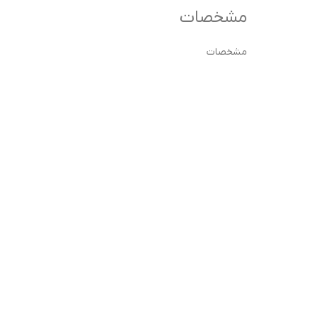
مشخصات
مشخصات