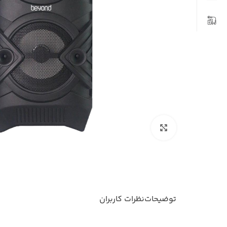
بزرگنمایی تصویر
توضیحات
نظرات کاربران