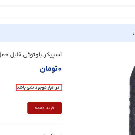
ز
اسپیکر بلوتوثی قابل حمل بیاند
۰
تومان
در انبار موجود نمی باشد
خرید عمده