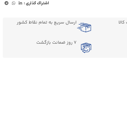
اشتراک گذاری :
الا
ارسال سریع به تمام نقاط کشور
7 روز ضمانت بازگشت