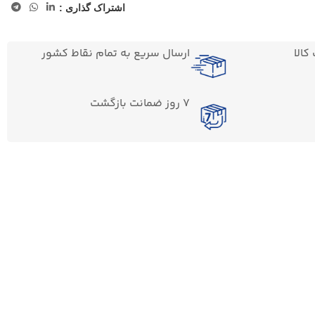
اشتراک گذاری :
الا
ارسال سریع به تمام نقاط کشور
7 روز ضمانت بازگشت