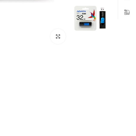
بزرگنمایی تصویر