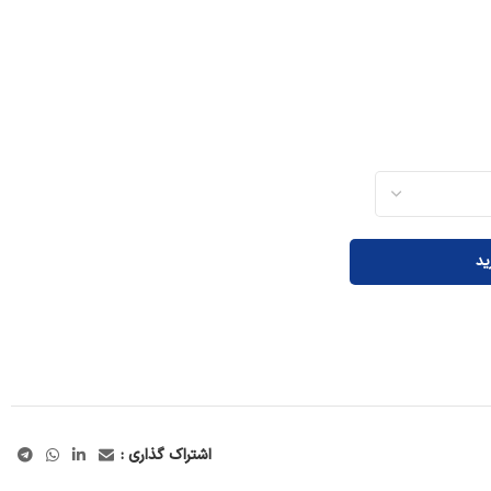
ید
اشتراک گذاری :