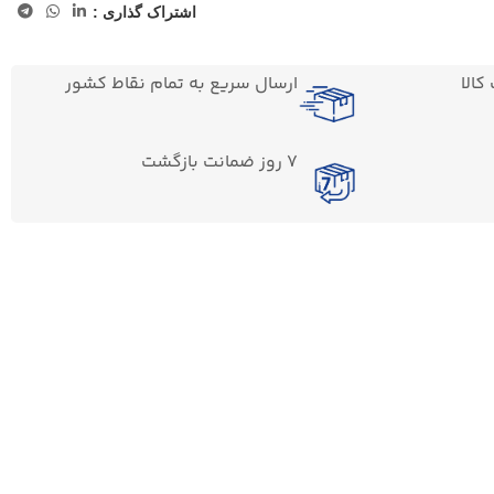
اشتراک گذاری :
الا
ارسال سریع به تمام نقاط کشور
7 روز ضمانت بازگشت