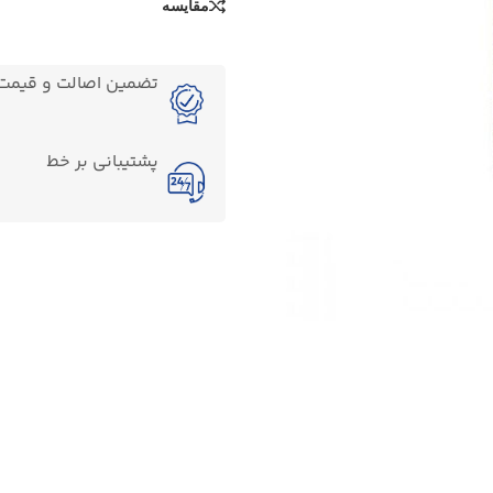
مقایسه
تضمین اصالت و قیمت ک
پشتیبانی بر خط