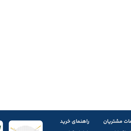
ات مشتریان
راهنمای خرید