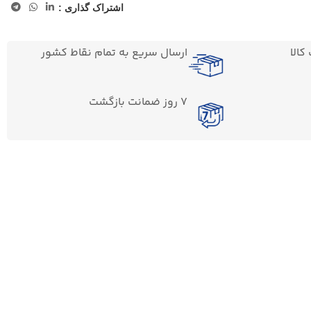
اشتراک گذاری :
الا
ارسال سریع به تمام نقاط کشور
7 روز ضمانت بازگشت