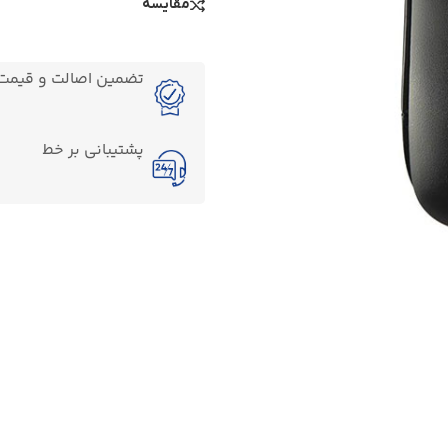
مقایسه
تضمین اصالت و قیمت ک
پشتیبانی بر خط