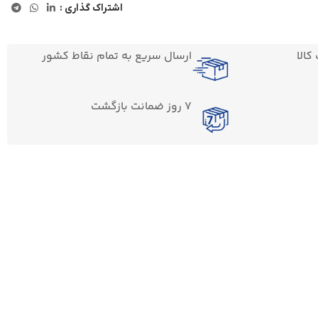
اشتراک گذاری :
الا
ارسال سریع به تمام نقاط کشور
7 روز ضمانت بازگشت