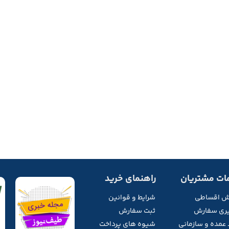
ات مشتریان
راهنمای خرید
ش اقساطی
شرایط و قوانین
ری سفارش
ثبت سفارش
 عمده و سازمانی
شیوه های پرداخت