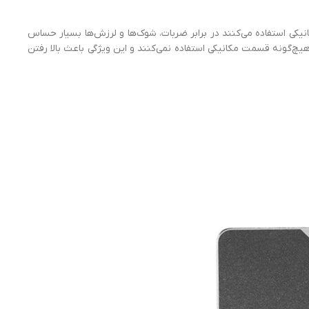
انیکی استفاده می‌کنند در برابر ضربات، شوک‌ها و لرزش‌ها بسیار حساس
برخلاف هارددیسک‌ها برای ذخیره‌سازی اطلاعات از هیچ‌گونه قسمت مکانیکی استفاده نمی‌کنند و این ویژگی باعث بالا رفتن