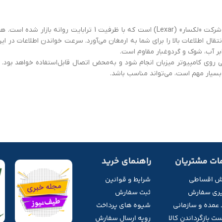
ابر آب، شوک و گردوغبار مقاوم است.
بسیار مهم است، می‌تواند مناسب باشد.
ات مشتریان
راهنمای خرید
ش اقساطی
شرایط و قوانین
ری سفارش
ثبت سفارش
 عمده و سازمانی
شیوه های پرداخت
ت بازگرداندن کالا
رویه ارسال سفارش