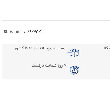
اشتراک گذاری :
الا
ارسال سریع به تمام نقاط کشور
7 روز ضمانت بازگشت