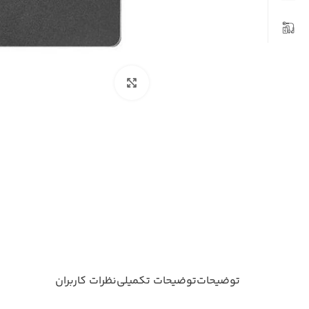
بزرگنمایی تصویر
توضیحات
توضیحات تکمیلی
نظرات کاربران