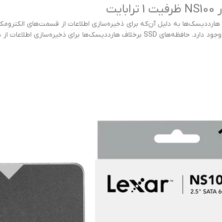
یت
ی هارددیسک‌ها به دلیل آن‌که برای ذخیره‌سازی اطلاعات از قسمت‌های الکترومک
هستند و احتمال آسیب‌دیدگی‌ آن‌ها و از دست رفتن اطلاعات وجود دارد. حافظه‌های SSD 