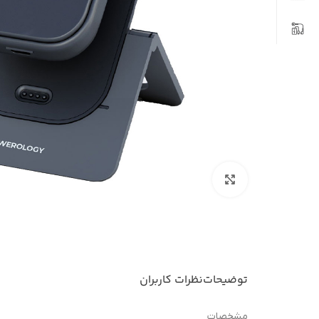
بزرگنمایی تصویر
توضیحات
نظرات کاربران
مشخصات