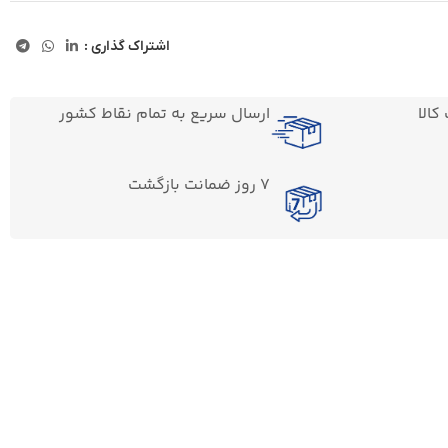
اشتراک گذاری :
الا
ارسال سریع به تمام نقاط کشور
7 روز ضمانت بازگشت