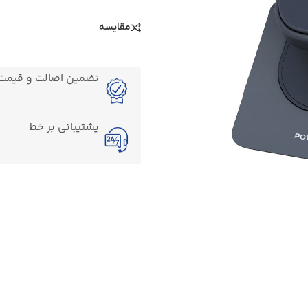
مقایسه
تضمین اصالت و قیمت ک
پشتیبانی بر خط