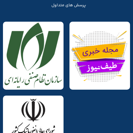
پرسش های متداول