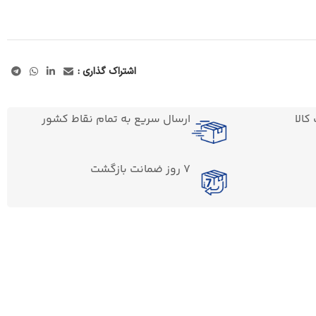
اشتراک گذاری :
الا
ارسال سریع به تمام نقاط کشور
7 روز ضمانت بازگشت