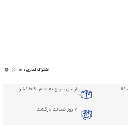
اشتراک گذاری :
الا
ارسال سریع به تمام نقاط کشور
7 روز ضمانت بازگشت