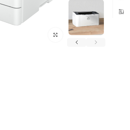
بزرگنمایی تصویر