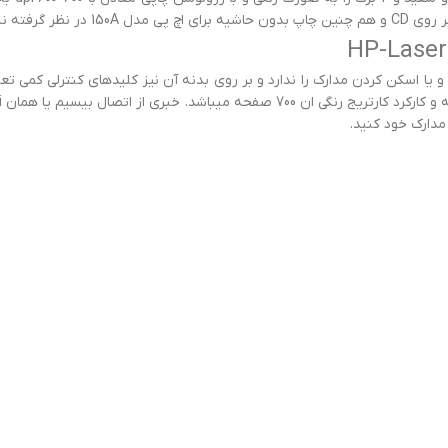
HP-LaserJet , قابلیت کپی, فکس و یا اسکن کردن مدارک را ندارد و بر روی بدنه آن نیز کلیدهای
 مدارک خود کنید.