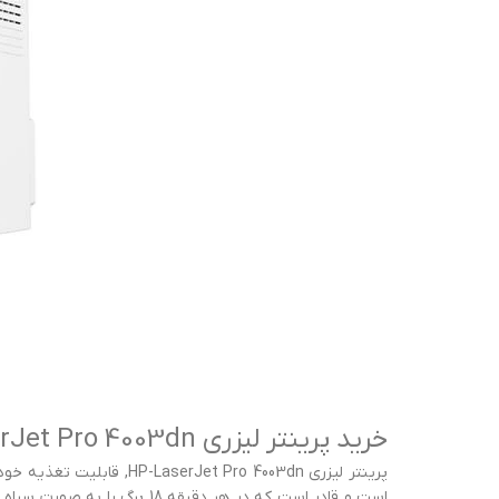
خرید پرینتر لیزری HP-LaserJet Pro 4003dn