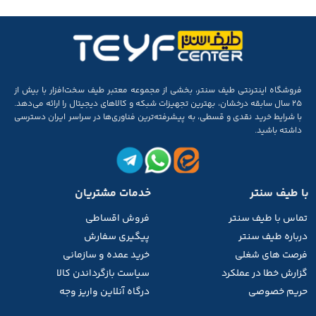
فروشگاه اینترنتی طیف سنتر، بخشی از مجموعه‌ معتبر طیف سخت‌افزار با بیش از
۲۵ سال سابقه‌ درخشان، بهترین تجهیزات شبکه و کالاهای دیجیتال را ارائه می‌دهد.
با شرایط خرید نقدی و قسطی، به پیشرفته‌ترین فناوری‌ها در سراسر ایران دسترسی
داشته باشید.
با طیف سنتر
خدمات مشتریان
تماس با طیف
سنتر
فروش اقساطی
درباره طیف سنتر
پیگیری سفارش
فرصت های شغلی
خرید عمده و سازمانی
گزارش خطا در عملکرد
سیاست بازگرداندن کالا
حریم خصوصی
درگاه آنلاین واریز وجه