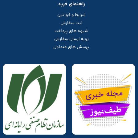
راهنمای خرید
شرایط و قوانین
ثبت سفارش
شیوه های پرداخت
رویه ارسال سفارش
پرسش های متداول