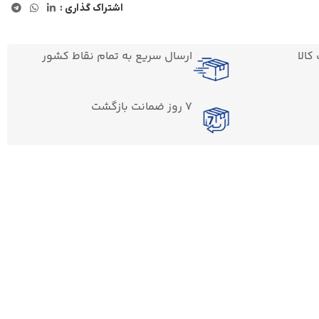
اشتراک گذاری :
الا
ارسال سریع به تمام نقاط کشور
7 روز ضمانت بازگشت