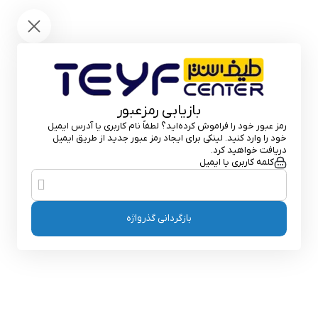
باز گشت
بازیابی رمزعبور
رمز عبور خود را فراموش کرده‌اید؟ لطفاً نام کاربری یا آدرس ایمیل
خود را وارد کنید. لینکی برای ایجاد رمز عبور جدید از طریق ایمیل
دریافت خواهید کرد.
کلمه کاربری یا ایمیل
بازگردانی گذرواژه