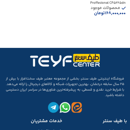
Proffesional CP5225dn
محصولات موجود
۱۶۸,۰۰۰,۰۰۰
تومان
افزودن به سبد خرید
فروشگاه اینترنتی طیف سنتر، بخشی از مجموعه‌ معتبر طیف سخت‌افزار با بیش از
۲۵ سال سابقه‌ درخشان، بهترین تجهیزات شبکه و کالاهای دیجیتال را ارائه می‌دهد.
با شرایط خرید نقدی و قسطی، به پیشرفته‌ترین فناوری‌ها در سراسر ایران دسترسی
داشته باشید.
با طیف سنتر
خدمات مشتریان