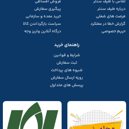
تماس با طیف
سنتر
فروش اقساطی
درباره طیف سنتر
پیگیری سفارش
فرصت های شغلی
خرید عمده و سازمانی
گزارش خطا در عملکرد
سیاست بازگرداندن کالا
حریم خصوصی
درگاه آنلاین واریز وجه
راهنمای خرید
شرایط و قوانین
ثبت سفارش
شیوه های پرداخت
رویه ارسال سفارش
پرسش های متداول