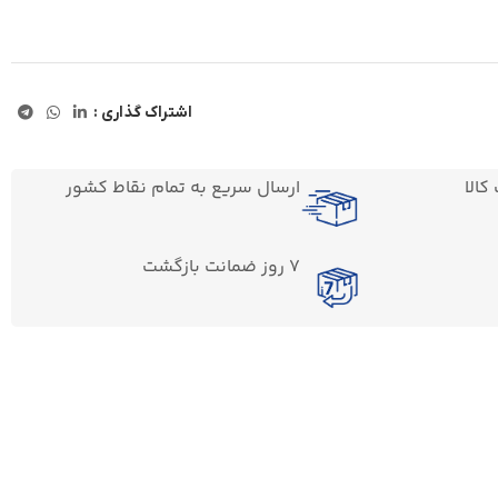
اشتراک گذاری :
الا
ارسال سریع به تمام نقاط کشور
7 روز ضمانت بازگشت