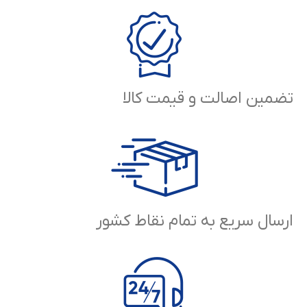
تضمین اصالت و قیمت کالا
ارسال سریع به تمام نقاط کشور