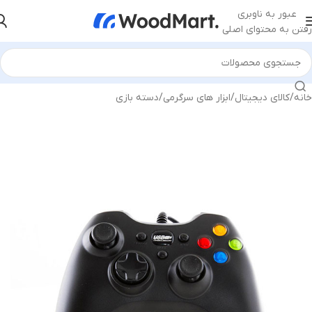
عبور به ناوبری
رفتن به محتوای اصلی
خانه
/
کالای دیجیتال
/
ابزار های سرگرمی
/
دسته بازی