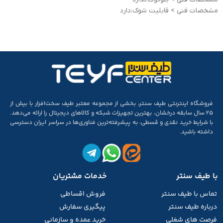
مشخصات فنی > قابلیت شوک:دارد
فروشگاه اینترنتی طیف سنتر، بخشی از مجموعه‌ معتبر طیف سخت‌افزار با بیش از
۲۵ سال سابقه‌ درخشان، بهترین تجهیزات شبکه و کالاهای دیجیتال را ارائه می‌دهد.
با شرایط خرید نقدی و قسطی، به پیشرفته‌ترین فناوری‌ها در سراسر ایران دسترسی
داشته باشید.
با طیف سنتر
خدمات مشتریان
تماس با طیف
سنتر
فروش اقساطی
درباره طیف سنتر
پیگیری سفارش
فرصت های شغلی
خرید عمده و سازمانی