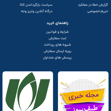
گزارش خطا در عملکرد
سیاست بازگرداندن کالا
حریم خصوصی
درگاه آنلاین واریز وجه
راهنمای خرید
شرایط و قوانین
ثبت سفارش
شیوه های پرداخت
رویه ارسال سفارش
پرسش های متداول