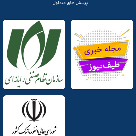
پرسش های متداول