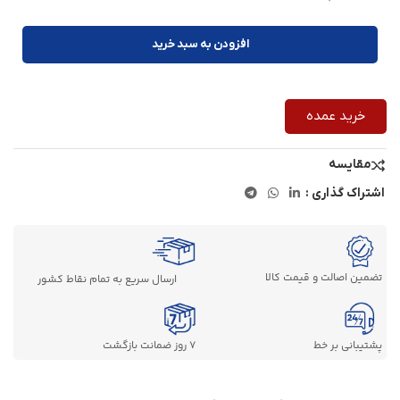
افزودن به سبد خرید
خرید عمده
مقایسه
اشتراک گذاری :
تضمین اصالت و قیمت کالا
ارسال سریع به تمام نقاط کشور
پشتیبانی بر خط
7 روز ضمانت بازگشت