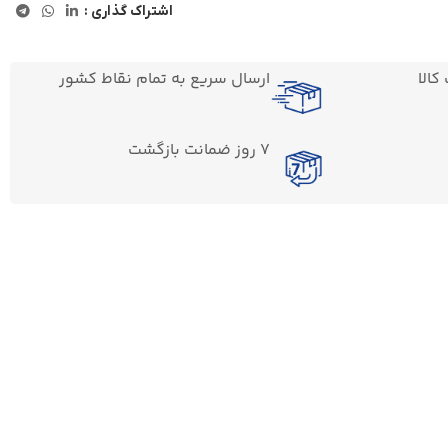
اشتراک گذاری :
الا
ارسال سریع به تمام نقاط کشور
7 روز ضمانت بازگشت