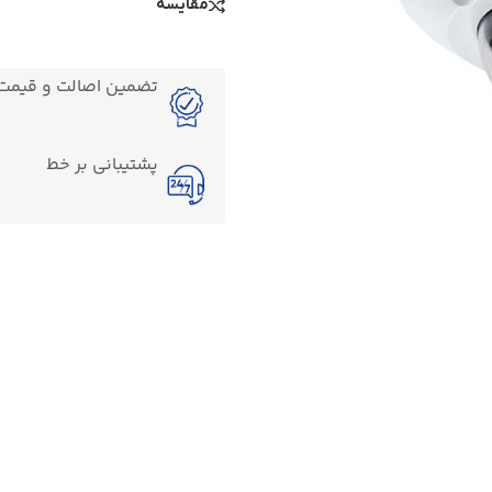
مقایسه
تضمین اصالت و قیمت ک
پشتیبانی بر خط