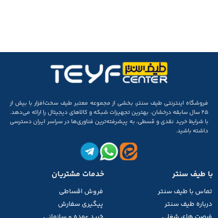
فروشگاه اینترنتی طیف سنتر، بخشی از مجموعه‌ معتبر طیف سخت‌افزار با بیش از
۲۵ سال سابقه‌ درخشان، بهترین تجهیزات شبکه و کالاهای دیجیتال را ارائه می‌دهد.
با شرایط خرید نقدی و قسطی، به پیشرفته‌ترین فناوری‌ها در سراسر ایران دسترسی
داشته باشید.
با طیف سنتر
خدمات مشتریان
تماس با طیف
سنتر
فروش اقساطی
درباره طیف سنتر
پیگیری سفارش
فرصت های شغلی
خرید عمده و سازمانی