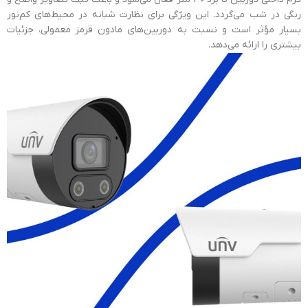
رنگی در شب می‌گردد. این ویژگی برای نظارت شبانه در محیط‌های کم‌نور
بسیار مؤثر است و نسبت به دوربین‌های مادون قرمز معمولی، جزئیات
بیشتری را ارائه می‌دهد.