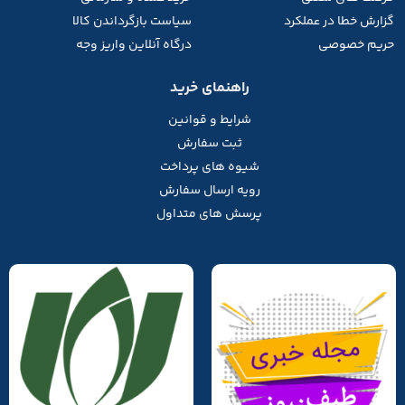
گزارش خطا در عملکرد
سیاست بازگرداندن کالا
حریم خصوصی
درگاه آنلاین واریز وجه
راهنمای خرید
شرایط و قوانین
ثبت سفارش
شیوه های پرداخت
رویه ارسال سفارش
پرسش های متداول