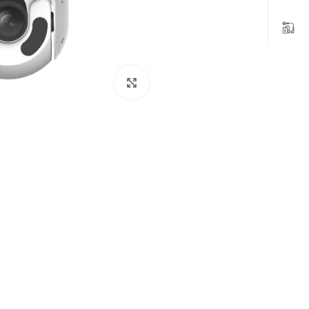
بزرگنمایی تصویر