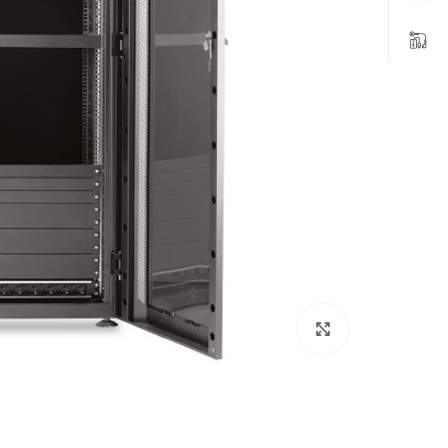
بزرگنمایی تصویر