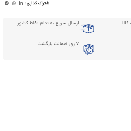
اشتراک گذاری :
الا
ارسال سریع به تمام نقاط کشور
7 روز ضمانت بازگشت