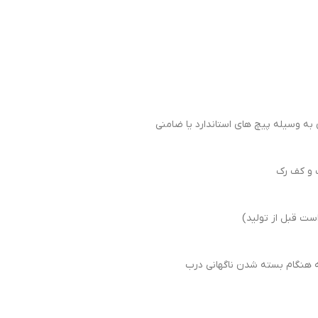
ه وسیله پیچ های استاندارد یا ضامنی
ت قبل از تولید)
هنگام بسته شدن ناگهانی درب