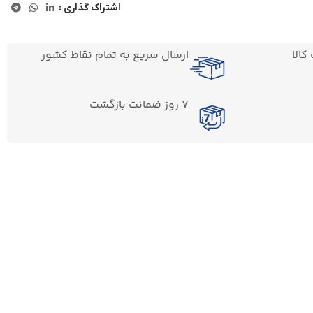
اشتراک گذاری :
الا
ارسال سریع به تمام نقاط کشور
7 روز ضمانت بازگشت