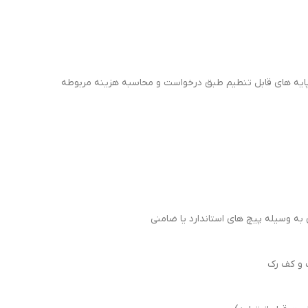
 پایه های قابل تنطیم طبق درخواست و محاسبه هزینه مربوطه
ه وسیله پیچ های استاندارد یا ضامنی