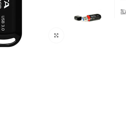
بزرگنمایی تصویر