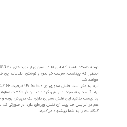
خواهد شد.
لازم 
برابر آب، ضربه، شوک و لرزش، گرد و غبار و اثر انگشت مقاوم
بد نیست بدانید این فلش مموری دارای یک درپوش بوده و بر
گيگابايت را به شما پیشنهاد می‌کنیم.