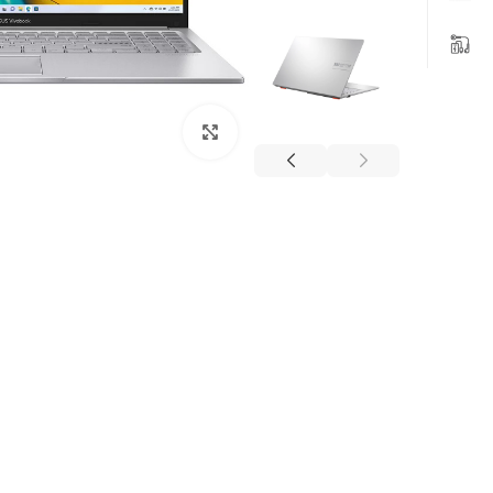
بزرگنمایی تصویر