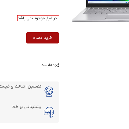
در انبار موجود نمی باشد
خرید عمده
مقایسه
تضمین اصالت و قیمت ک
پشتیبانی بر خط