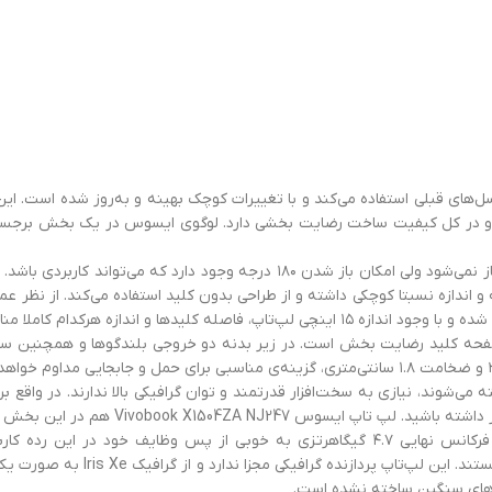
شده و در کل کیفیت ساخت رضایت بخشی دارد. لوگوی ایسوس در یک بخش برجس
ندازه نسبتا کوچکی داشته و از طراحی بدون کلید استفاده می‌کند. از نظر عملک
می‌شوند، نیازی به سخت‌افزار قدرتمند و توان گرافیکی بالا ندارند. در واقع 
ن بخش عملکرد خوبی داشته و به سخت‌افزار مناسبی مجهز شده است.
ش‌های سنگین ساخته نشده است.