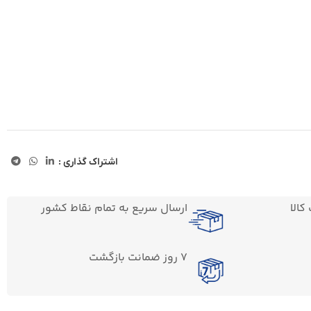
اشتراک گذاری :
الا
ارسال سریع به تمام نقاط کشور
7 روز ضمانت بازگشت