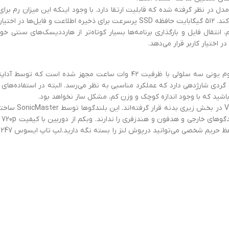
 ارتقا دارد.
 پرسرعت نسل ۳، زمان بوت سیستم، انتقال فایل و بارگذاری برنامه‌ها بسیار کوتاه‌تر از هارددی
اختیار کاربر قرار می‌دهد.
دودا ۶ تا ۷ ساعت پخش ویدیو و ۸ ساعت وب گردی شارژدهی دارد که عملکرد مناسبی به نظر می‌رسد. ا
 باشید که با وجود اندازه کوچک و وزن کم، مشکل ساز نخواهد بود.
دو عدد بلندگوی