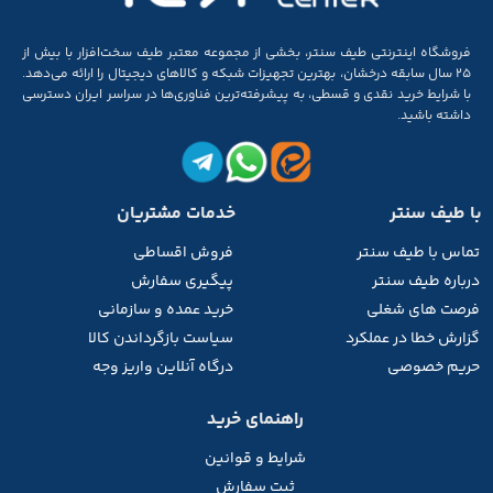
فروشگاه اینترنتی طیف سنتر، بخشی از مجموعه‌ معتبر طیف سخت‌افزار با بیش از
۲۵ سال سابقه‌ درخشان، بهترین تجهیزات شبکه و کالاهای دیجیتال را ارائه می‌دهد.
با شرایط خرید نقدی و قسطی، به پیشرفته‌ترین فناوری‌ها در سراسر ایران دسترسی
داشته باشید.
با طیف سنتر
خدمات مشتریان
تماس با طیف
سنتر
فروش اقساطی
درباره طیف سنتر
پیگیری سفارش
فرصت های شغلی
خرید عمده و سازمانی
گزارش خطا در عملکرد
سیاست بازگرداندن کالا
حریم خصوصی
درگاه آنلاین واریز وجه
راهنمای خرید
شرایط و قوانین
ثبت سفارش