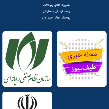
شیوه های پرداخت
رویه ارسال سفارش
پرسش های متداول