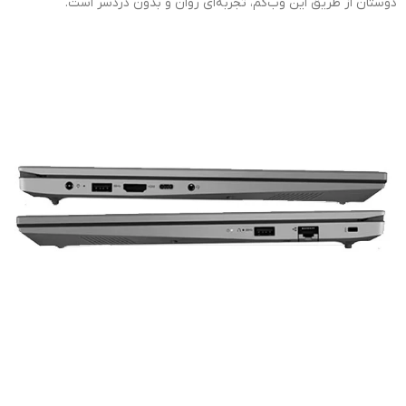
دوستان از طریق این وب‌کم، تجربه‌ای روان و بدون دردسر است.