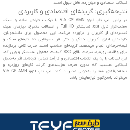
لپ‌تاپ اقتصادی و میان‌رده، قابل قبول است.
نتیجه‌گیری: گزینه‌ای اقتصادی و کاربردی
در پایان، لپ تاپ لنوو V15 G4 AMN با ترکیب طراحی ساده و سبک،
سخت‌افزار قابل اتکا، نمایشگر Full HD و اتصالات متنوع، نیازهای طیف
گسترده‌ای از کاربران را برآورده می‌کند. این محصول برای دانشجویان،
کارمندان اداری، کاربران خانگی و حتی فریلنسرهایی که کارهای سبک و
نیمه‌حرفه‌ای انجام می‌دهند، گزینه‌ای مناسب است. قدرت کافی پردازنده
برای وظایف روزمره، سرعت بالای SSD، کیفیت معقول نمایشگر و وزن کم،
این لپ‌تاپ را به یک انتخاب اقتصادی و کارآمد تبدیل کرده‌اند. اگر به‌دنبال
لپ‌تاپی هستید که بدون صرف هزینه‌های گزاف، کارهای روزمره و
نیمه‌حرفه‌ای شما را به‌خوبی مدیریت کند، لپ تاپ لنوو V15 G4 AMN
می‌تواند پاسخ‌گوی نیازهایتان باشد.