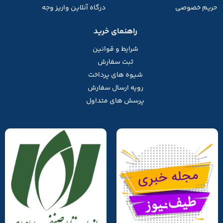
حریم خصوصی
درگاه آنلاین واریز وجه
راهنمای خرید
شرایط و قوانین
ثبت سفارش
شیوه های پرداخت
رویه ارسال سفارش
پرسش های متداول