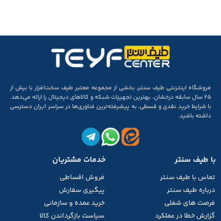
فروشگاه اینترنتی طیف سنتر، بخشی از مجموعه‌ معتبر طیف سخت‌افزار با بیش از
۲۵ سال سابقه‌ درخشان، بهترین تجهیزات شبکه و کالاهای دیجیتال را ارائه می‌دهد.
با شرایط خرید نقدی و قسطی، به پیشرفته‌ترین فناوری‌ها در سراسر ایران دسترسی
داشته باشید.
با طیف سنتر
خدمات مشتریان
تماس با طیف
سنتر
فروش اقساطی
درباره طیف سنتر
پیگیری سفارش
فرصت های شغلی
خرید عمده و سازمانی
گزارش خطا در عملکرد
سیاست بازگرداندن کالا