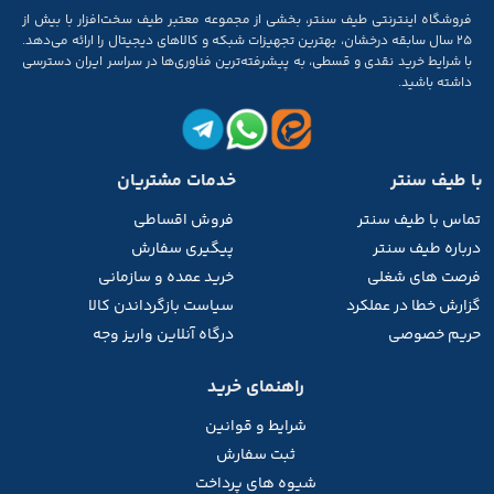
فروشگاه اینترنتی طیف سنتر، بخشی از مجموعه‌ معتبر طیف سخت‌افزار با بیش از
۲۵ سال سابقه‌ درخشان، بهترین تجهیزات شبکه و کالاهای دیجیتال را ارائه می‌دهد.
با شرایط خرید نقدی و قسطی، به پیشرفته‌ترین فناوری‌ها در سراسر ایران دسترسی
داشته باشید.
با طیف سنتر
خدمات مشتریان
تماس با طیف
سنتر
فروش اقساطی
درباره طیف سنتر
پیگیری سفارش
فرصت های شغلی
خرید عمده و سازمانی
گزارش خطا در عملکرد
سیاست بازگرداندن کالا
حریم خصوصی
درگاه آنلاین واریز وجه
راهنمای خرید
شرایط و قوانین
ثبت سفارش
شیوه های پرداخت