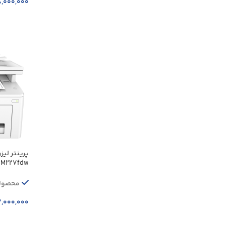
۸,۰۰۰,۰۰۰
افزودن ب
M227fdw
محصولا
۷,۰۰۰,۰۰۰
افزودن ب