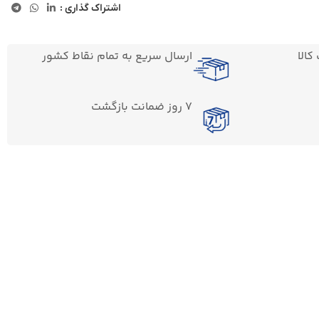
اشتراک گذاری :
الا
ارسال سریع به تمام نقاط کشور
7 روز ضمانت بازگشت