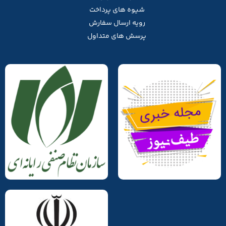
شیوه های پرداخت
رویه ارسال سفارش
پرسش های متداول