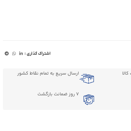
اشتراک گذاری :
الا
ارسال سریع به تمام نقاط کشور
7 روز ضمانت بازگشت