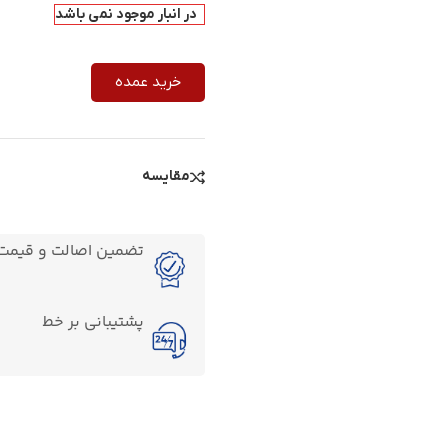
در انبار موجود نمی باشد
خرید عمده
مقایسه
تضمین اصالت و قیمت ک
پشتیبانی بر خط