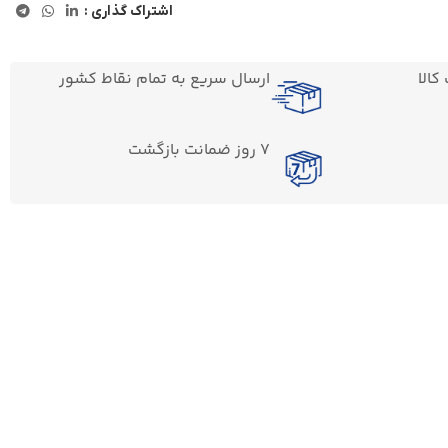
اشتراک گذاری :
الا
ارسال سریع به تمام نقاط کشور
7 روز ضمانت بازگشت