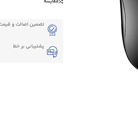
مقایسه
تضمین اصالت و قیمت ک
پشتیبانی بر خط