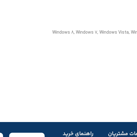
ات مشتریان
راهنمای خرید