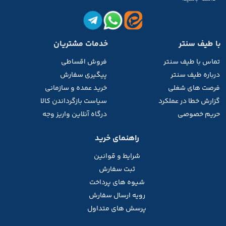
با طیف سنتر
خدمات مشتریان
تماس با طیف
سنتر
فروش اقساطی
درباره طیف سنتر
پیگیری سفارش
فرصت های شغلی
خرید عمده و سازمانی
گزارش خطا در عملکرد
سیاست بازگرداندن کالا
حریم خصوصی
درگاه آنلاین واریز وجه
راهنمای خرید
شرایط و قوانین
ثبت سفارش
شیوه های پرداخت
رویه ارسال سفارش
پرسش های متداول