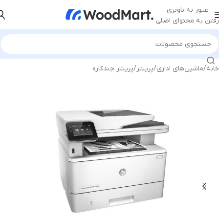
عبور به ناوبری
رفتن به محتوای اصلی
خانه
/
ماشین‌های اداری
/
پرینتر
/
پرینتر چندکاره