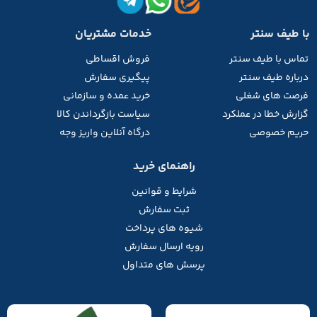
با طیف سنتر
خدمات مشتریان
تماس با طیف
سنتر
فروش اقساطی
درباره طیف سنتر
پیگیری سفارش
فرصت های شغلی
خرید عمده و سازمانی
گزارش خطا در عملکرد
سیاست بازگرداندن کالا
حریم خصوصی
درگاه آنلاین واریز وجه
راهنمای خرید
شرایط و قوانین
ثبت سفارش
شیوه های پرداخت
رویه ارسال سفارش
پرسش های متداول