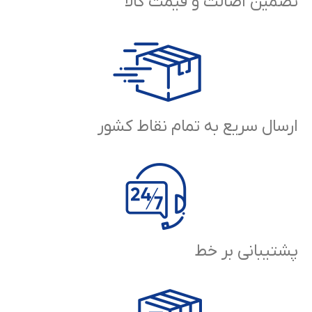
تضمین اصالت و قیمت کالا
ارسال سریع به تمام نقاط کشور
پشتیبانی بر خط