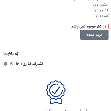
اسکنر: دارد
فکس: دارد
کپی: دارد
در انبار موجود نمی باشد
خرید عمده
مقایسه
اشتراک گذاری :