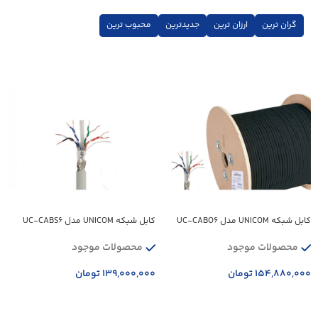
گران ترین
ارزان ترین
جدیدترین
محبوب ترین
کابل شبکه UNICOM مدل UC-CABO6
کابل شبکه UNICOM مدل UC-CABS6
محصولات موجود
محصولات موجود
۱۵۴,۸۸۰,۰۰۰
تومان
۱۳۹,۰۰۰,۰۰۰
تومان
افزودن به سبد خرید
افزودن به سبد خرید