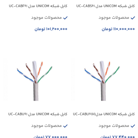
کابل شبکه UNICOM مدل UC-CABS6i
کابل شبکه UNICOM مدل UC-CABF6i
محصولات موجود
محصولات موجود
۱۱۰,۰۰۰,۰۰۰
تومان
۱۰۱,۲۰۰,۰۰۰
تومان
افزودن به سبد خرید
افزودن به سبد خرید
کابل شبکه UNICOM مدل(UC-CABU6(H
کابل شبکه UNICOM مدل UC-CABU6i
محصولات موجود
محصولات موجود
۷۷,۴۴۰,۰۰۰
تومان
۷۷,۰۰۰,۰۰۰
تومان