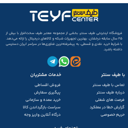
فروشگاه اینترنتی طیف سنتر، بخشی از مجموعه‌ معتبر طیف سخت‌افزار با بیش از
۲۵ سال سابقه‌ درخشان، بهترین تجهیزات شبکه و کالاهای دیجیتال را ارائه می‌دهد.
با شرایط خرید نقدی و قسطی، به پیشرفته‌ترین فناوری‌ها در سراسر ایران دسترسی
داشته باشید.
با طیف سنتر
خدمات مشتریان
تماس با طیف
سنتر
فروش اقساطی
درباره طیف سنتر
پیگیری سفارش
فرصت های شغلی
خرید عمده و سازمانی
گزارش خطا در عملکرد
سیاست بازگرداندن کالا
حریم خصوصی
درگاه آنلاین واریز وجه