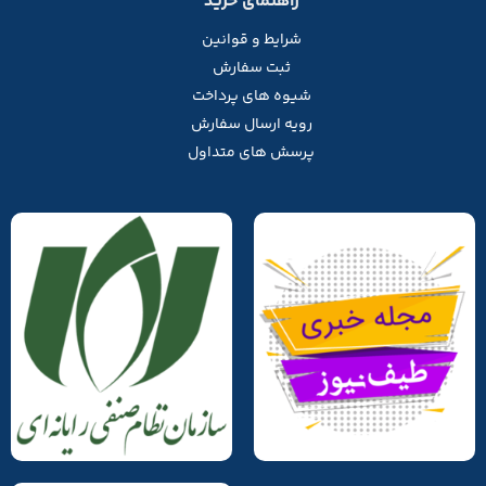
راهنمای خرید
شرایط و قوانین
ثبت سفارش
شیوه های پرداخت
رویه ارسال سفارش
پرسش های متداول