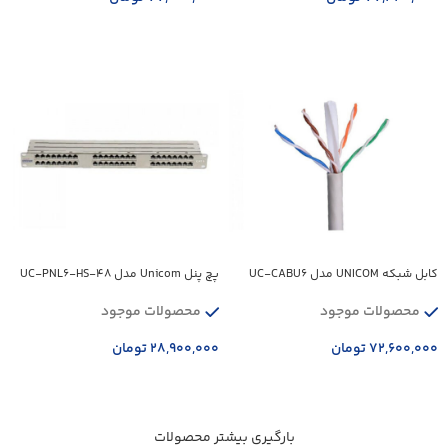
افزودن به سبد خرید
افزودن به سبد خرید
کابل شبکه UNICOM مدل UC-CABU6
پچ پنل Unicom مدل UC-PNL6-HS-48
محصولات موجود
محصولات موجود
۷۲,۶۰۰,۰۰۰
تومان
۲۸,۹۰۰,۰۰۰
تومان
افزودن به سبد خرید
افزودن به سبد خرید
بارگیری بیشتر محصولات