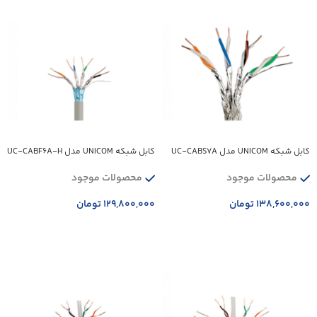
کابل شبکه UNICOM مدل UC-CABS7A
کابل شبکه UNICOM مدل UC-CABF6A-H
محصولات موجود
محصولات موجود
۱۳۸,۶۰۰,۰۰۰
تومان
۱۲۹,۸۰۰,۰۰۰
تومان
افزودن به سبد خرید
افزودن به سبد خرید