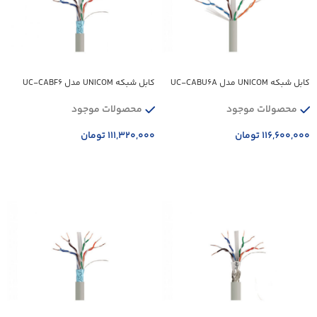
کابل شبکه UNICOM مدل UC-CABU6A
کابل شبکه UNICOM مدل UC-CABF6
محصولات موجود
محصولات موجود
۱۱۶,۶۰۰,۰۰۰
تومان
۱۱۱,۳۲۰,۰۰۰
تومان
افزودن به سبد خرید
افزودن به سبد خرید