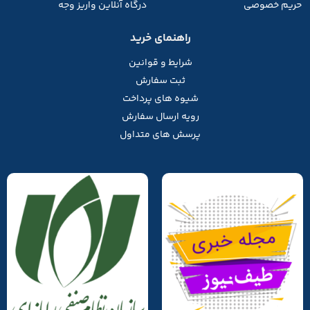
حریم خصوصی
درگاه آنلاین واریز وجه
راهنمای خرید
شرایط و قوانین
ثبت سفارش
شیوه های پرداخت
رویه ارسال سفارش
پرسش های متداول