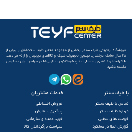
فروشگاه اینترنتی طیف سنتر، بخشی از مجموعه‌ معتبر طیف سخت‌افزار با بیش از
۲۵ سال سابقه‌ درخشان، بهترین تجهیزات شبکه و کالاهای دیجیتال را ارائه می‌دهد.
با شرایط خرید نقدی و قسطی، به پیشرفته‌ترین فناوری‌ها در سراسر ایران دسترسی
داشته باشید.
با طیف سنتر
خدمات مشتریان
تماس با طیف
سنتر
فروش اقساطی
درباره طیف سنتر
پیگیری سفارش
فرصت های شغلی
خرید عمده و سازمانی
گزارش خطا در عملکرد
سیاست بازگرداندن کالا