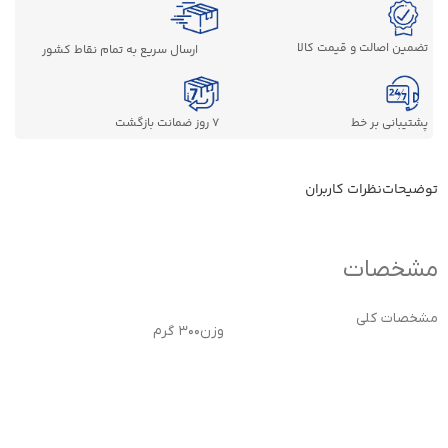
تضمین اصالت و قیمت کالا
ارسال سریع به تمام نقاط کشور
پشتیبانی بر خط
7 روز ضمانت بازگشت
توضیحات
نظرات کاربران
مشخصات
مشخصات کلی
وزن
۳۰۰ گرم