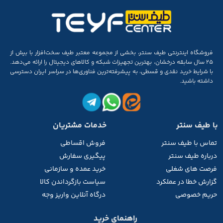
فروشگاه اینترنتی طیف سنتر، بخشی از مجموعه‌ معتبر طیف سخت‌افزار با بیش از
۲۵ سال سابقه‌ درخشان، بهترین تجهیزات شبکه و کالاهای دیجیتال را ارائه می‌دهد.
با شرایط خرید نقدی و قسطی، به پیشرفته‌ترین فناوری‌ها در سراسر ایران دسترسی
داشته باشید.
با طیف سنتر
خدمات مشتریان
تماس با طیف
سنتر
فروش اقساطی
درباره طیف سنتر
پیگیری سفارش
فرصت های شغلی
خرید عمده و سازمانی
گزارش خطا در عملکرد
سیاست بازگرداندن کالا
حریم خصوصی
درگاه آنلاین واریز وجه
راهنمای خرید