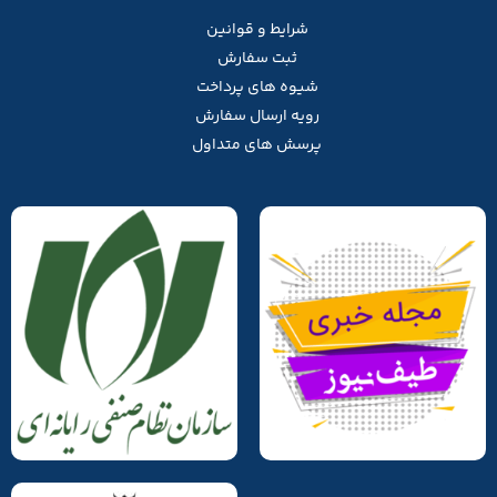
شرایط و قوانین
ثبت سفارش
شیوه های پرداخت
رویه ارسال سفارش
پرسش های متداول