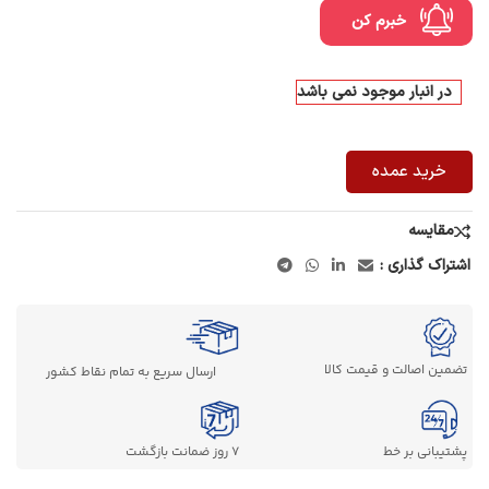
خبرم کن
در انبار موجود نمی باشد
خرید عمده
مقایسه
اشتراک گذاری :
تضمین اصالت و قیمت کالا
ارسال سریع به تمام نقاط کشور
پشتیبانی بر خط
7 روز ضمانت بازگشت