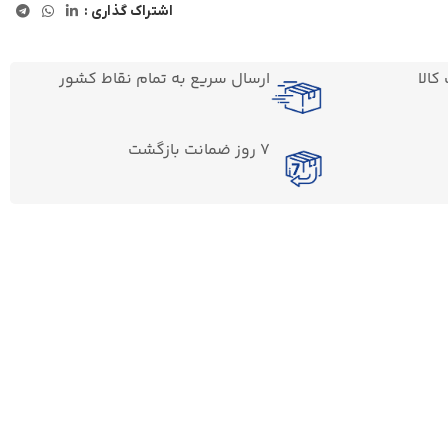
اشتراک گذاری :
الا
ارسال سریع به تمام نقاط کشور
7 روز ضمانت بازگشت