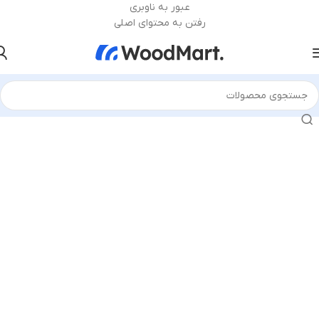
عبور به ناوبری
رفتن به محتوای اصلی