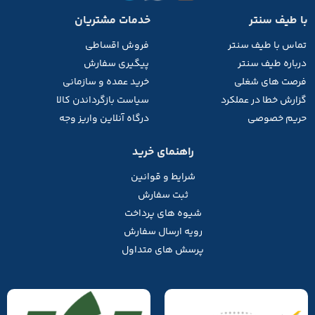
با طیف سنتر
خدمات مشتریان
تماس با طیف
سنتر
فروش اقساطی
درباره طیف سنتر
پیگیری سفارش
فرصت های شغلی
خرید عمده و سازمانی
گزارش خطا در عملکرد
سیاست بازگرداندن کالا
حریم خصوصی
درگاه آنلاین واریز وجه
راهنمای خرید
شرایط و قوانین
ثبت سفارش
شیوه های پرداخت
رویه ارسال سفارش
پرسش های متداول