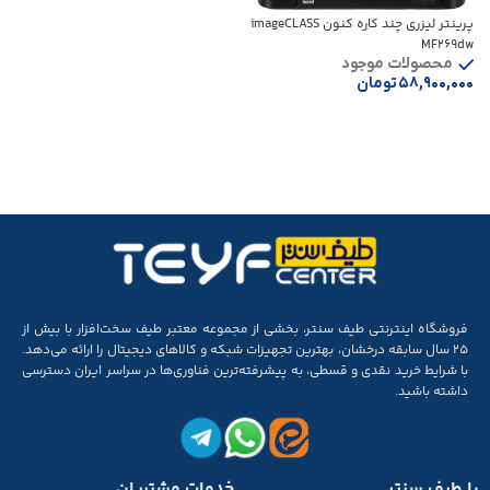
پرینتر لیزری چند کاره کنون imageCLASS
MF269dw
محصولات موجود
۵۸,۹۰۰,۰۰۰
تومان
افزودن به سبد خرید
فروشگاه اینترنتی طیف سنتر، بخشی از مجموعه‌ معتبر طیف سخت‌افزار با بیش از
۲۵ سال سابقه‌ درخشان، بهترین تجهیزات شبکه و کالاهای دیجیتال را ارائه می‌دهد.
با شرایط خرید نقدی و قسطی، به پیشرفته‌ترین فناوری‌ها در سراسر ایران دسترسی
داشته باشید.
با طیف سنتر
خدمات مشتریان