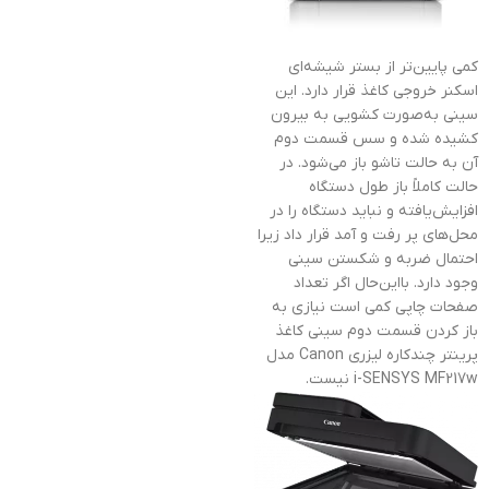
کمی پایین‌تر از بستر شیشه‌ای
اسکنر خروجی کاغذ قرار دارد. این
سینی به‌صورت کشویی به بیرون
کشیده شده و سس قسمت دوم
آن به حالت تاشو باز می‌شود. در
حالت کاملاً باز طول دستگاه
افزایش‌یافته و نباید دستگاه را در
محل‌های پر رفت و آمد قرار داد زیرا
احتمال ضربه و شکستن سینی
وجود دارد. بااین‌حال اگر تعداد
صفحات چاپی کمی است نیازی به
باز کردن قسمت دوم سینی کاغذ
پرینتر چندکاره ليزری Canon مدل
i-SENSYS MF217w نیست.