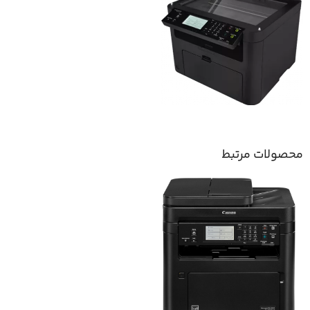
محصولات مرتبط