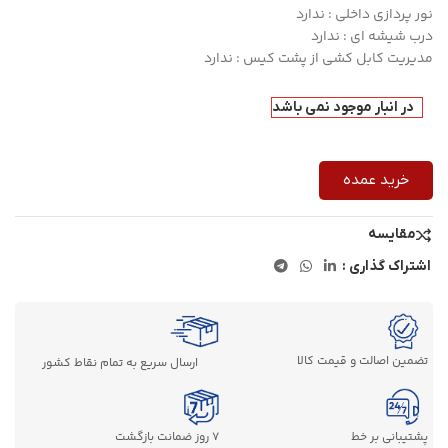
نور پردازی داخلی : ندارد
درب شیشه ای : ندارد
مدیریت کابل کشی از پشت کیس : ندارد
در انبار موجود نمی باشد
خرید عمده
مقایسه
اشتراک گذاری :
تضمین اصالت و قیمت کالا
ارسال سریع به تمام نقاط کشور
پشتیبانی بر خط
7 روز ضمانت بازگشت