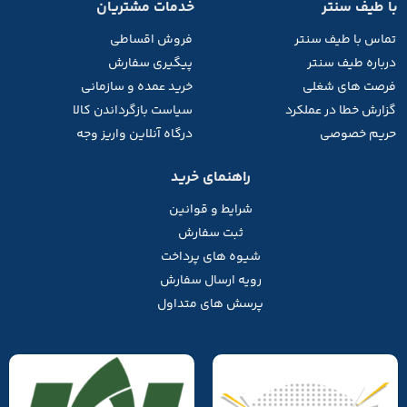
با طیف سنتر
خدمات مشتریان
تماس با طیف
سنتر
فروش اقساطی
درباره طیف سنتر
پیگیری سفارش
فرصت های شغلی
خرید عمده و سازمانی
گزارش خطا در عملکرد
سیاست بازگرداندن کالا
حریم خصوصی
درگاه آنلاین واریز وجه
راهنمای خرید
شرایط و قوانین
ثبت سفارش
شیوه های پرداخت
رویه ارسال سفارش
پرسش های متداول