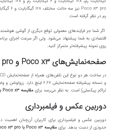
رم در نظر گرفته است.
اگر شما جز فرایندهای معمولی توقع دیگری از گوشی هوشمندتا
اقتصادی به شما پیشنهاد می‌شود. ولی اگر سرعت اجرای برنامه‌
روی نمونه پیشرفته‌تر متمرکز کنید.
صفحه‌نمایش‌های
Poco x3
و
 pro
تراکم پیکسلی) است. به نظر می‌رسد برای
مقایسه
Poco x3
ب
دوربین عکس و فیلمبرداری
دوربین عکس و فیلمبرداری برای کاربران آن‌چنان اهمیت دار
حدودی از دست بدهد. برای
مقایسه
Poco x3
با
oco x3 pro