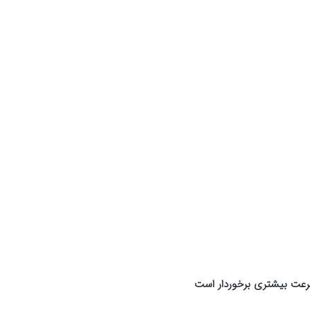
رعت بیشتری برخوردار است